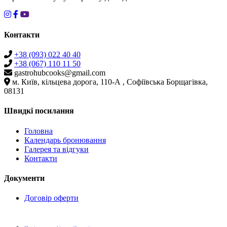
Контакти
+38 (093) 022 40 40
+38 (067) 110 11 50
gastrohubcooks@gmail.com
м. Київ, кільцева дорога, 110-А , Софіївська Борщагівка,
08131
Швидкі посилання
Головна
Календарь бронювання
Галерея та відгуки
Контакти
Документи
Договір оферти