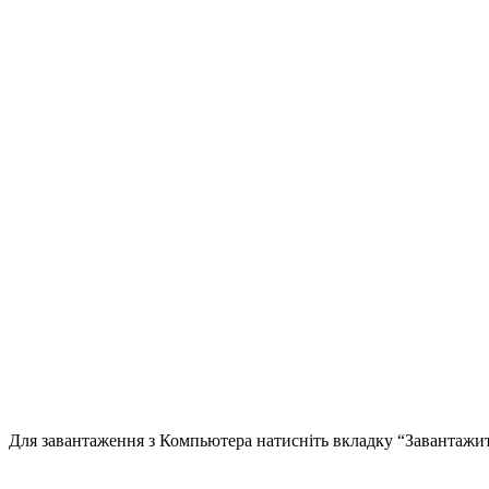
Для завантаження з Компьютера натисніть вкладку “Завантажи