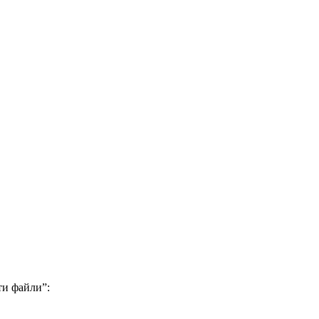
ти файли”: