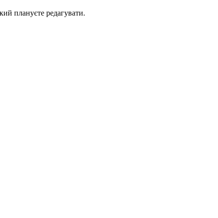
який плануєте редагувати.