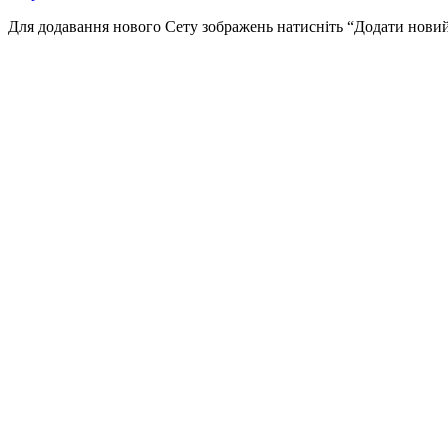
Для додавання нового Сету зображень натисніть “Додати новий 