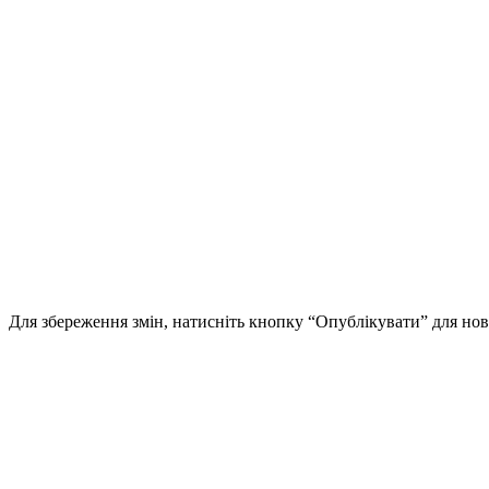
Для збереження змін, натисніть кнопку “Опублікувати” для нов