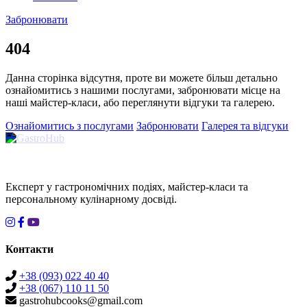
Забронювати
404
Данна сторінка відсутня, проте ви можете більш детально
ознайомитись з нашими послугами, забронювати місце на
наші майстер-класи, або переглянути відгуки та галерею.
Ознайомитись з послугами
Забронювати
Галерея та відгуки
Експерт у гастрономічних подіях, майстер-класи та
персональному кулінарному досвіді.
Контакти
+38 (093) 022 40 40
+38 (067) 110 11 50
gastrohubcooks@gmail.com