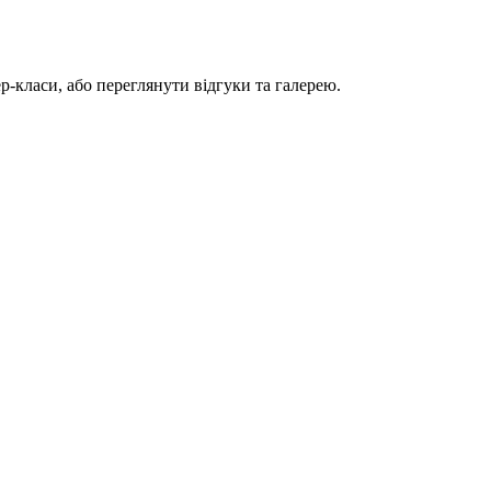
-класи, або переглянути відгуки та галерею.