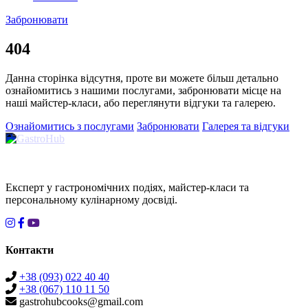
Забронювати
404
Данна сторінка відсутня, проте ви можете більш детально
ознайомитись з нашими послугами, забронювати місце на
наші майстер-класи, або переглянути відгуки та галерею.
Ознайомитись з послугами
Забронювати
Галерея та відгуки
Експерт у гастрономічних подіях, майстер-класи та
персональному кулінарному досвіді.
Контакти
+38 (093) 022 40 40
+38 (067) 110 11 50
gastrohubcooks@gmail.com