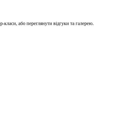
-класи, або переглянути відгуки та галерею.